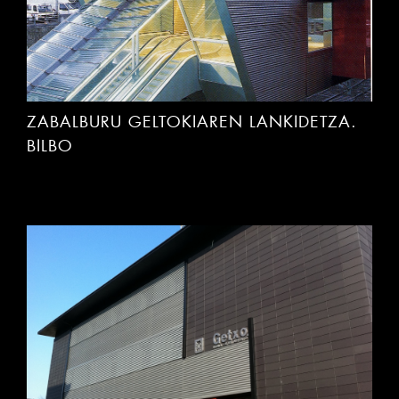
ZABALBURU GELTOKIAREN LANKIDETZA.
BILBO