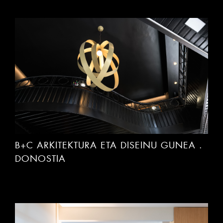
B+C ARKITEKTURA ETA DISEINU GUNEA .
DONOSTIA