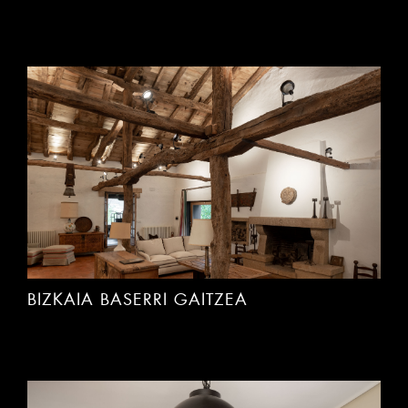
BIZKAIA BASERRI GAITZEA