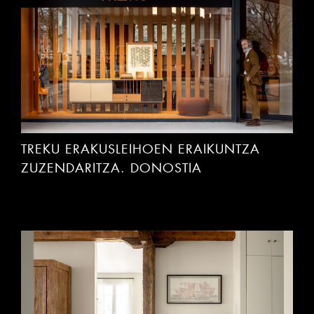
TREKU ERAKUSLEIHOEN ERAIKUNTZA
ZUZENDARITZA. DONOSTIA