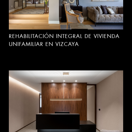
REHABILITACIÓN INTEGRAL DE VIVIENDA
UNIFAMILIAR EN VIZCAYA