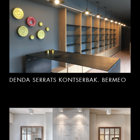
DENDA SERRATS KONTSERBAK. BERMEO