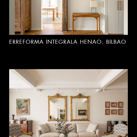
ERREFORMA INTEGRALA HENAO. BILBAO