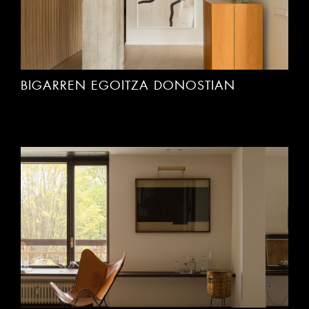
BIGARREN EGOITZA DONOSTIAN