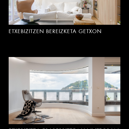
ETXEBIZITZEN BEREIZKETA GETXON