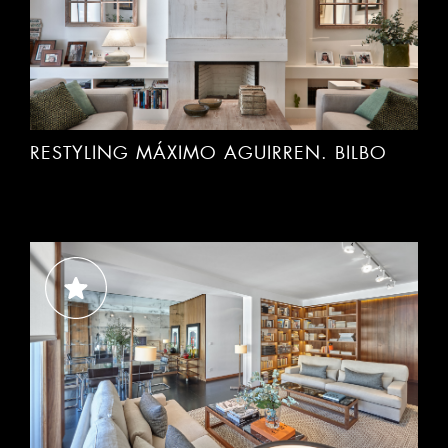
RESTYLING MÁXIMO AGUIRREN. BILBO