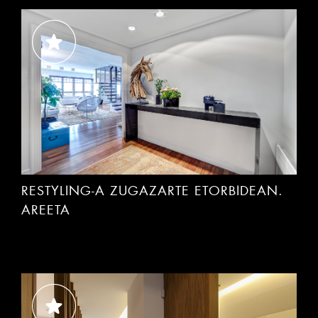
RESTYLING-A ZUGAZARTE ETORBIDEAN.
AREETA