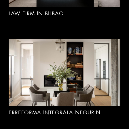
LAW FIRM IN BILBAO
ERREFORMA INTEGRALA NEGURIN