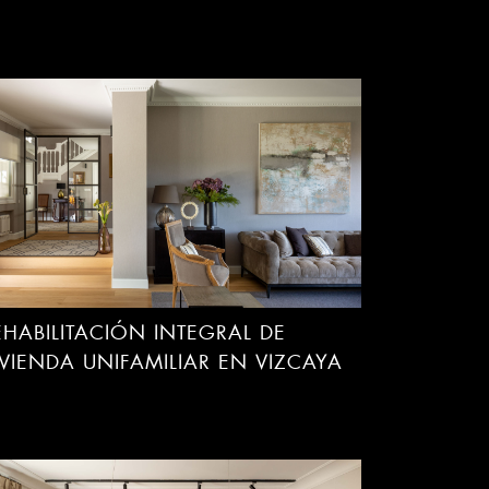
EHABILITACIÓN INTEGRAL DE
IVIENDA UNIFAMILIAR EN VIZCAYA