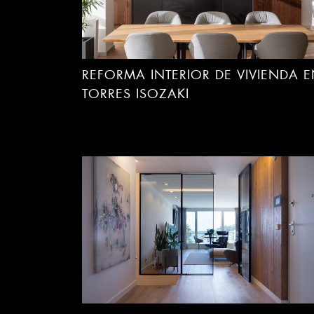
REFORMA INTERIOR DE VIVIENDA 
TORRES ISOZAKI