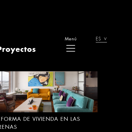
EFORMA INTEGRAL EN HENAO.
ILBAO
EFORMA DE VIVIENDA EN LAS
RENAS