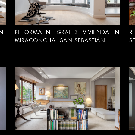
EN
REFORMA INTEGRAL DE VIVIENDA EN
R
MIRACONCHA. SAN SEBASTIÁN
S