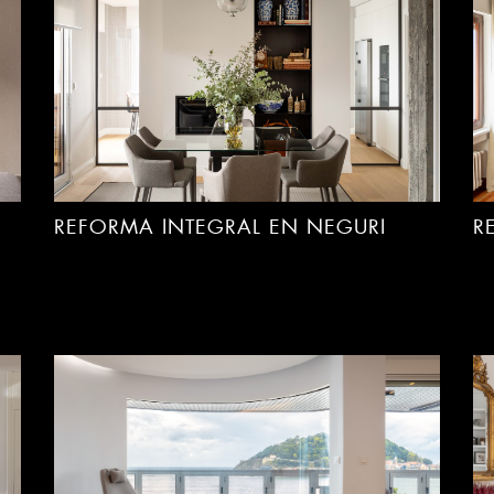
REFORMA INTEGRAL EN NEGURI
R