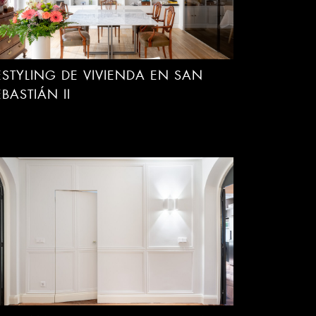
ESTYLING DE VIVIENDA EN SAN
EBASTIÁN II