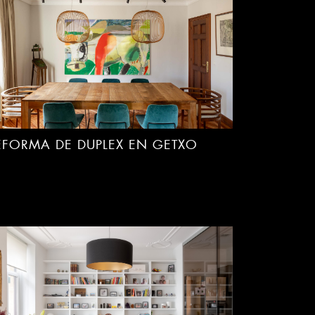
EFORMA DE DUPLEX EN GETXO