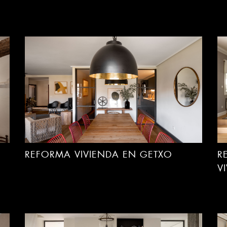
REFORMA VIVIENDA EN GETXO
R
V