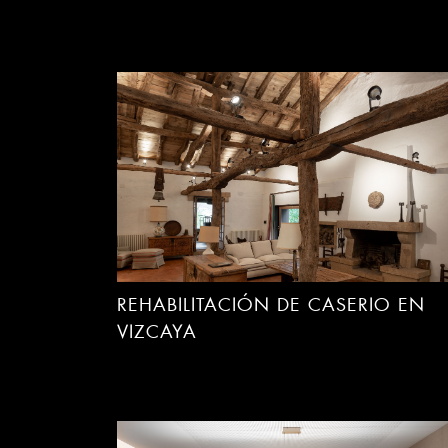
REHABILITACIÓN DE CASERIO EN
VIZCAYA