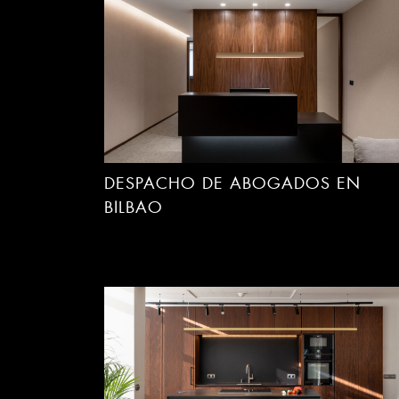
DESPACHO DE ABOGADOS EN
BILBAO