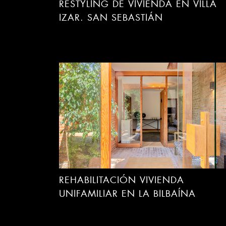
RESTYLING DE VIVIENDA EN VILLA
IZAR. SAN SEBASTIÁN
REHABILITACIÓN VIVIENDA
UNIFAMILIAR EN LA BILBAÍNA