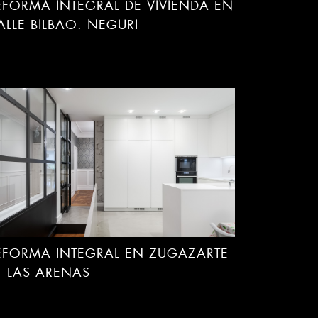
EFORMA INTEGRAL DE VIVIENDA EN
ALLE BILBAO. NEGURI
EFORMA INTEGRAL EN ZUGAZARTE
II. LAS ARENAS